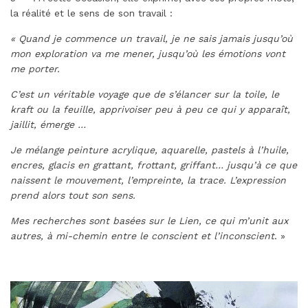
la réalité et le sens de son travail :
« Quand je commence un travail, je ne sais jamais jusqu’où
mon exploration va me mener, jusqu’où les émotions vont
me porter.
C’est un véritable voyage que de s’élancer sur la toile, le
kraft ou la feuille, apprivoiser peu à peu ce qui y apparaît,
jaillit, émerge …
Je mélange peinture acrylique, aquarelle, pastels à l’huile,
encres, glacis en grattant, frottant, griffant… jusqu’à ce que
naissent le mouvement, l’empreinte, la trace. L’expression
prend alors tout son sens.
Mes recherches sont basées sur le Lien, ce qui m’unit aux
autres, à
mi-chemin entre le conscient et l’inconscient
. »