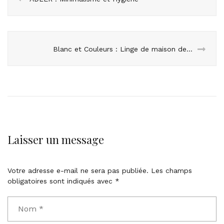
Blanc et Couleurs : Linge de maison de qualité pour un intérieur cosy
Laisser un message
Votre adresse e-mail ne sera pas publiée.
Les champs
obligatoires sont indiqués avec
*