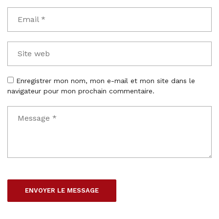
Enregistrer mon nom, mon e-mail et mon site dans le
navigateur pour mon prochain commentaire.