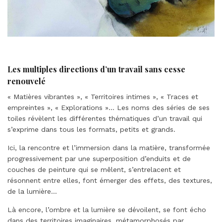
Les multiples directions d’un travail sans cesse
renouvelé
« Matières vibrantes », « Territoires intimes », « Traces et
empreintes », « Explorations »… Les noms des séries de ses
toiles révèlent les différentes thématiques d’un travail qui
s’exprime dans tous les formats, petits et grands.
Ici, la rencontre et l’immersion dans la matière, transformée
progressivement par une superposition d’enduits et de
couches de peinture qui se mêlent, s’entrelacent et
résonnent entre elles, font émerger des effets, des textures,
de la lumière…
Là encore, l’ombre et la lumière se dévoilent, se font écho
dans des territoires imaginaires, métamorphosés par