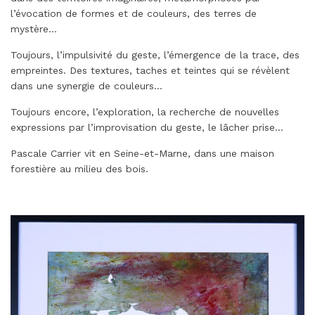
l’évocation de formes et de couleurs, des terres de
mystère…
Toujours, l’impulsivité du geste, l’émergence de la trace, des
empreintes. Des textures, taches et teintes qui se révèlent
dans une synergie de couleurs…
Toujours encore, l’exploration, la recherche de nouvelles
expressions par l’improvisation du geste, le lâcher prise…
Pascale Carrier vit en Seine-et-Marne, dans une maison
forestière au milieu des bois.