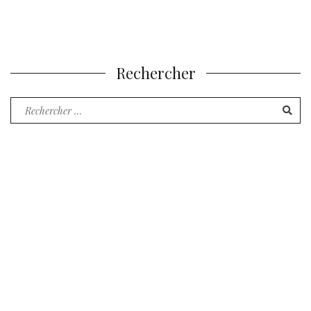
Rechercher
Recherche
pour
: