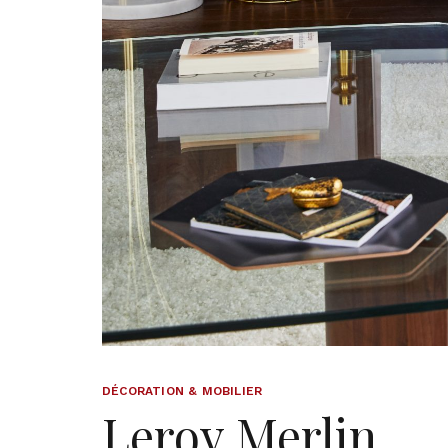
DÉCORATION & MOBILIER
Leroy Merlin