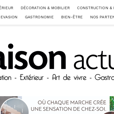
ÉRIEUR
DÉCORATION & MOBILIER
CONSTRUCTION &
EVASION
GASTRONOMIE
BIEN-ÊTRE
NOS PARTE