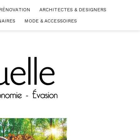
 RÉNOVATION
ARCHITECTES & DESIGNERS
NAIRES
MODE & ACCESSOIRES