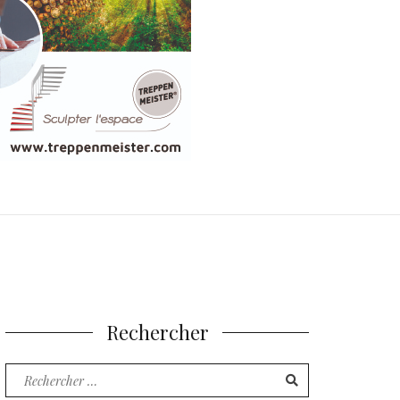
Rechercher
Recherche
pour