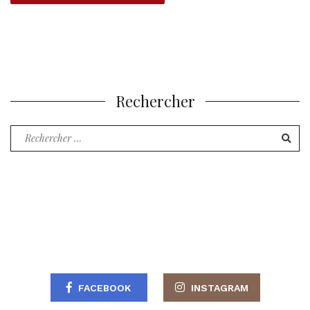
Rechercher
Recherche
pour
:
FACEBOOK
INSTAGRAM