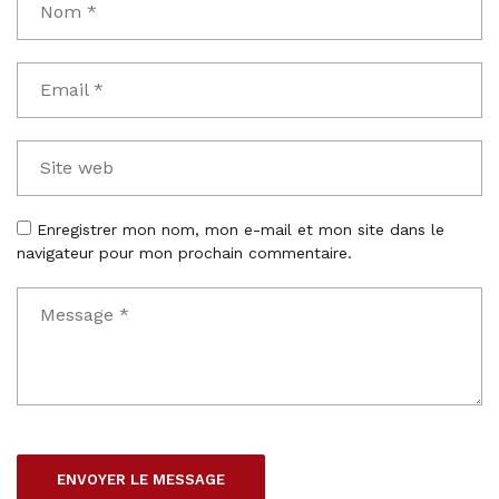
Enregistrer mon nom, mon e-mail et mon site dans le
navigateur pour mon prochain commentaire.