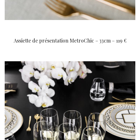
Assiette de présentation MetroChic – 33cm – 119 €