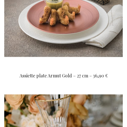
Assiette plate Armut Gold – 27 cm – 36,90 €