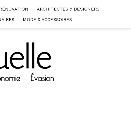
 RÉNOVATION
ARCHITECTES & DESIGNERS
NAIRES
MODE & ACCESSOIRES