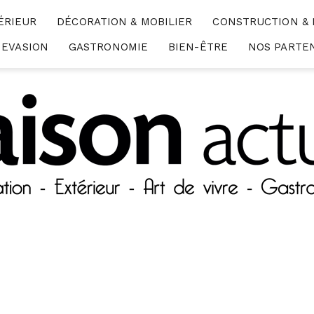
ÉRIEUR
DÉCORATION & MOBILIER
CONSTRUCTION &
EVASION
GASTRONOMIE
BIEN-ÊTRE
NOS PARTE