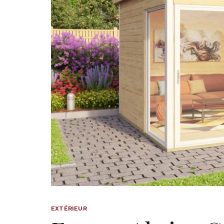
EXTÉRIEUR