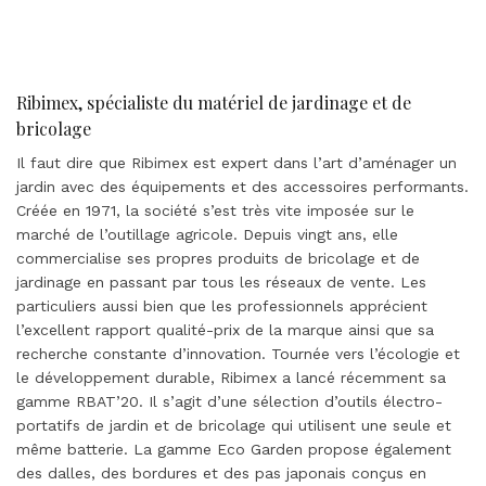
Ribimex, spécialiste du matériel de jardinage et de
bricolage
Il faut dire que Ribimex est expert dans l’art d’aménager un
jardin avec des équipements et des accessoires performants.
Créée en 1971, la société s’est très vite imposée sur le
marché de l’outillage agricole. Depuis vingt ans, elle
commercialise ses propres produits de bricolage et de
jardinage en passant par tous les réseaux de vente. Les
particuliers aussi bien que les professionnels apprécient
l’excellent rapport qualité-prix de la marque ainsi que sa
recherche constante d’innovation. Tournée vers l’écologie et
le développement durable, Ribimex a lancé récemment sa
gamme RBAT’20. Il s’agit d’une sélection d’outils électro-
portatifs de jardin et de bricolage qui utilisent une seule et
même batterie. La gamme Eco Garden propose également
des dalles, des bordures et des pas japonais conçus en