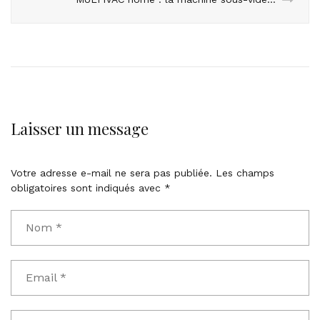
Laisser un message
Votre adresse e-mail ne sera pas publiée.
Les champs
obligatoires sont indiqués avec
*