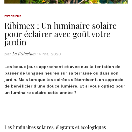
EXTÉRIEUR
Ribimex : Un luminaire solaire
pour éclairer avec goût votre
jardin
La Rédaction
par
14 mai 2020
Les beaux jours approchent et avec eux la tentation de
passer de longues heures sur sa terrasse ou dans son
jardin. Mais lorsque les soirées s’éternisent, on apprécie
de bénéficier d’une douce lumière. Et si vous optiez pour
un luminaire solaire cette année ?
Les luminaires solaires, élégants et écologiques