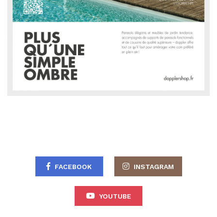
FACEBOOK
INSTAGRAM
YOUTUBE