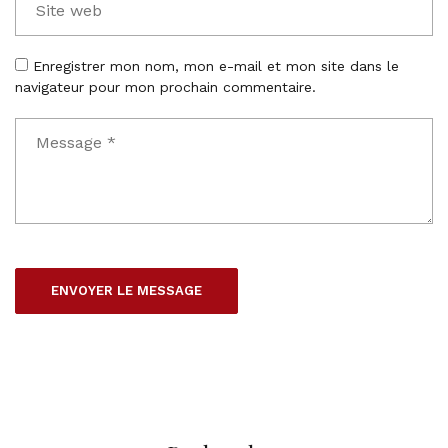
Enregistrer mon nom, mon e-mail et mon site dans le
navigateur pour mon prochain commentaire.