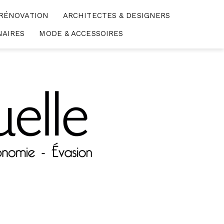
 RÉNOVATION
ARCHITECTES & DESIGNERS
NAIRES
MODE & ACCESSOIRES