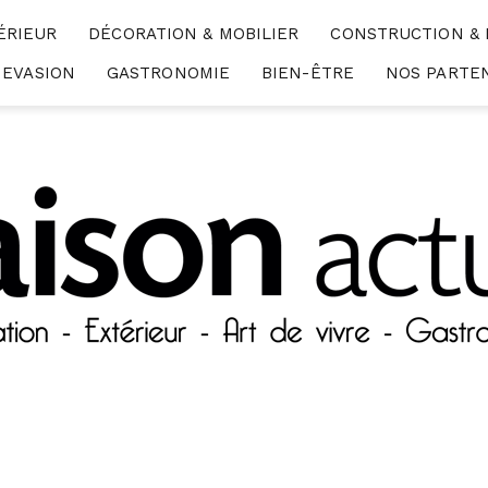
ÉRIEUR
DÉCORATION & MOBILIER
CONSTRUCTION &
EVASION
GASTRONOMIE
BIEN-ÊTRE
NOS PARTE