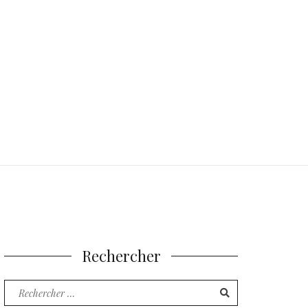
Rechercher
Recherche
pour