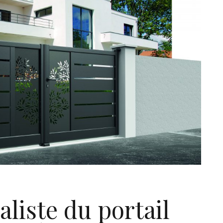
aliste du portail