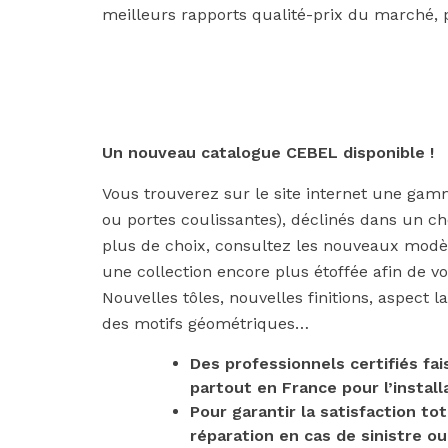
meilleurs rapports qualité-prix du marché,
Un nouveau catalogue CEBEL disponible !
Vous trouverez sur le site internet une ga
ou portes coulissantes), déclinés dans un cho
plus de choix, consultez les nouveaux modè
une collection encore plus étoffée afin de vo
Nouvelles tôles, nouvelles finitions, aspect 
des motifs géométriques…
Des professionnels certifiés f
partout en France pour l’install
Pour garantir la satisfaction to
réparation en cas de sinistre ou