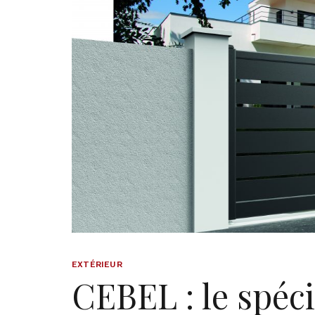
EXTÉRIEUR
CEBEL : le spéci